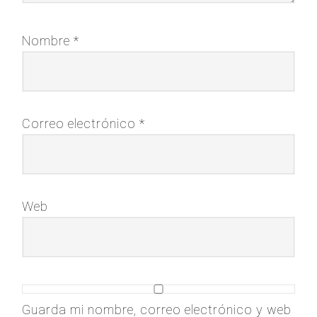
Nombre
*
Correo electrónico
*
Web
Guarda mi nombre, correo electrónico y web