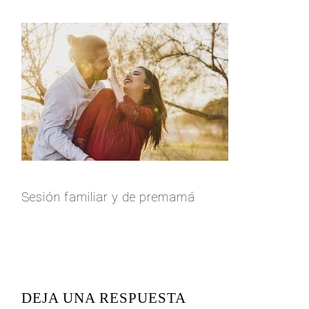
Sesión familiar y de premamá
READER
INTERACTIONS
DEJA UNA RESPUESTA