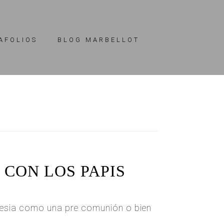
AFOLIOS
BLOG MARBELLOT
CON LOS PAPIS
glesia como una pre comunión o bien