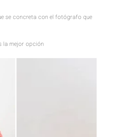
que se concreta con el fotógrafo que
s la mejor opción