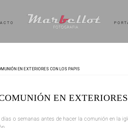
TACTO
PORT
MUNIÓN EN EXTERIORES CON LOS PAPIS
 COMUNIÓN EN EXTERIORES 
r días o semanas antes de hacer la comunión en la i
ón.