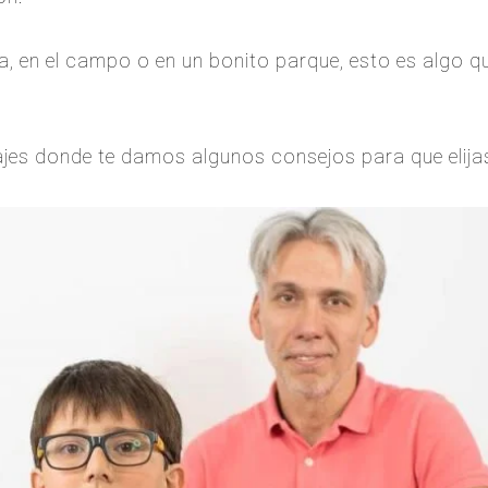
aya, en el campo o en un bonito parque, esto es algo 
jes donde te damos algunos consejos para que elija