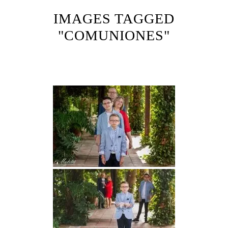
IMAGES TAGGED
"COMUNIONES"