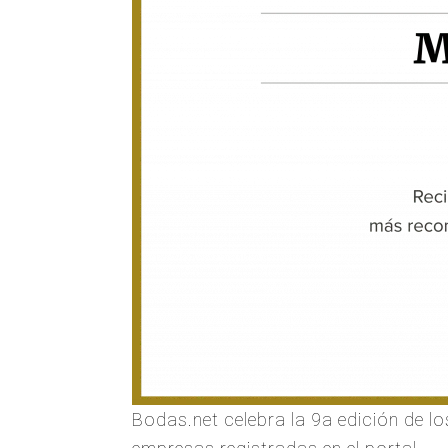
Bodas.net celebra la 9a edición de l