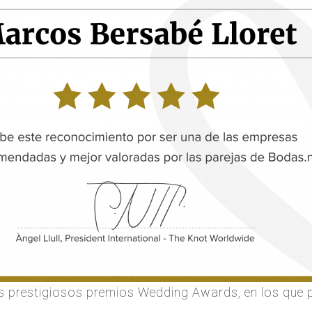
os prestigiosos premios Wedding Awards, en los que 