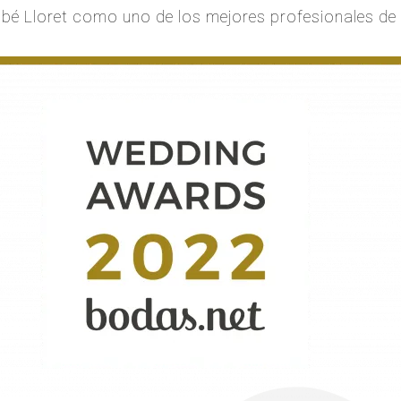
é Lloret como uno de los mejores profesionales de 