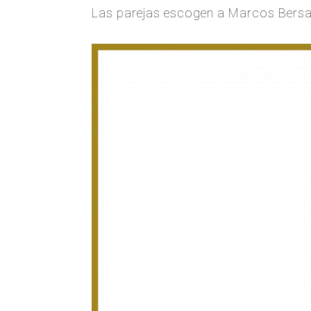
Las parejas escogen a Marcos Bersab