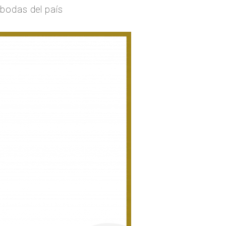
bodas del país