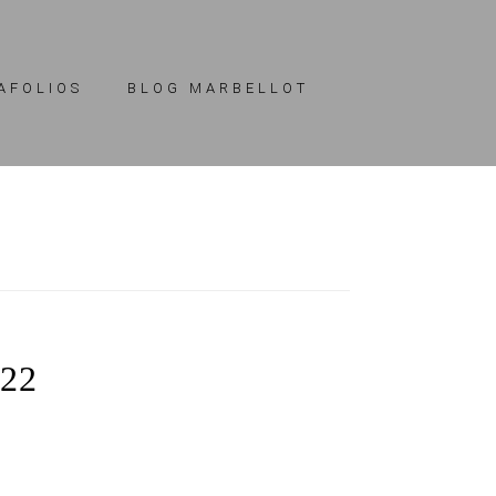
AFOLIOS
BLOG MARBELLOT
22