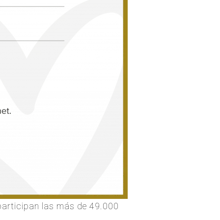
participan las más de 49.000