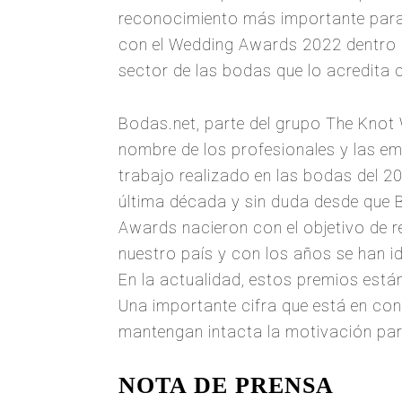
reconocimiento más importante para
con el Wedding Awards 2022 dentro d
sector de las bodas que lo acredita 
Bodas.net, parte del grupo The Knot 
nombre de los profesionales y las e
trabajo realizado en las bodas del 2
última década y sin duda desde que
Awards nacieron con el objetivo de re
nuestro país y con los años se han i
En la actualidad, estos premios está
Una importante cifra que está en co
mantengan intacta la motivación par
NOTA DE PRENSA