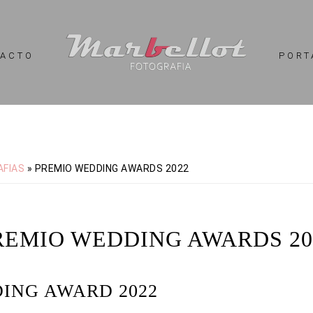
TACTO
PORT
AFIAS
»
PREMIO WEDDING AWARDS 2022
REMIO WEDDING AWARDS 20
ING AWARD 2022