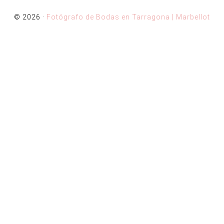
© 2026 ·
Fotógrafo de Bodas en Tarragona | Marbellot