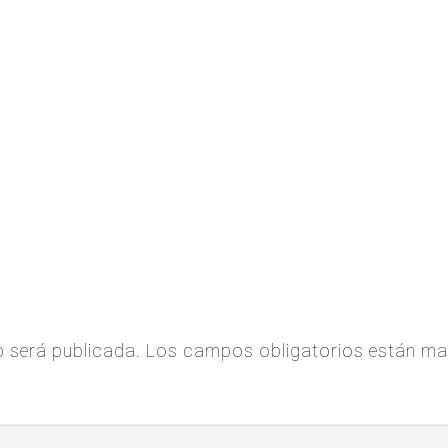
o será publicada.
Los campos obligatorios están m