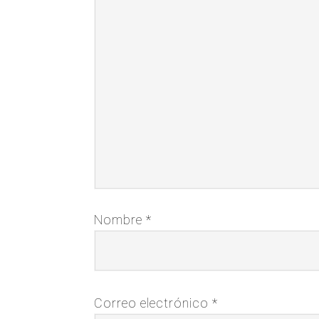
Nombre
*
Correo electrónico
*