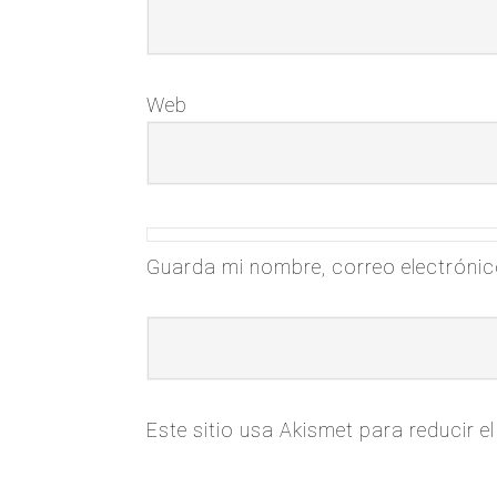
Web
Guarda mi nombre, correo electrónic
Este sitio usa Akismet para reducir 