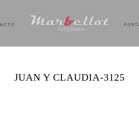
TACTO
PORT
JUAN Y CLAUDIA-3125