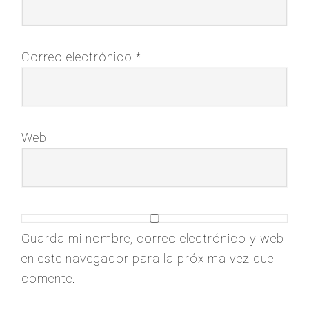
Correo electrónico
*
Web
Guarda mi nombre, correo electrónico y web
en este navegador para la próxima vez que
comente.