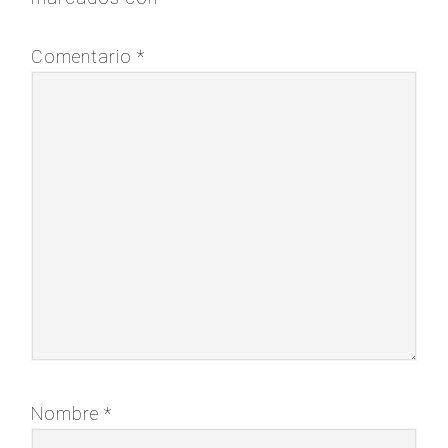
Comentario
*
Nombre
*