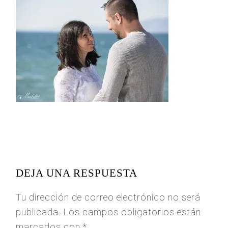
READER
INTERACTIONS
DEJA UNA RESPUESTA
Tu dirección de correo electrónico no será
publicada.
Los campos obligatorios están
marcados con
*