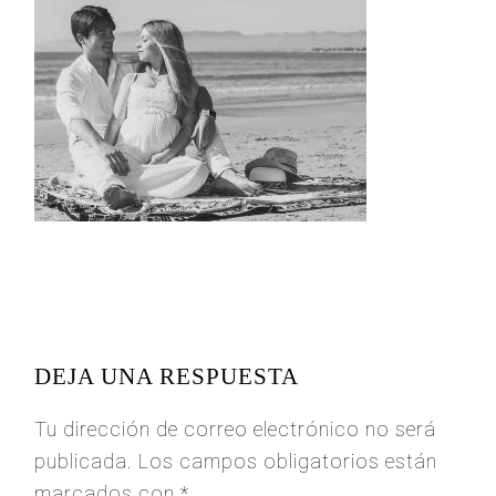
READER
INTERACTIONS
DEJA UNA RESPUESTA
Tu dirección de correo electrónico no será
publicada.
Los campos obligatorios están
marcados con
*