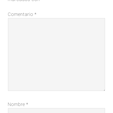
Comentario
*
Nombre
*