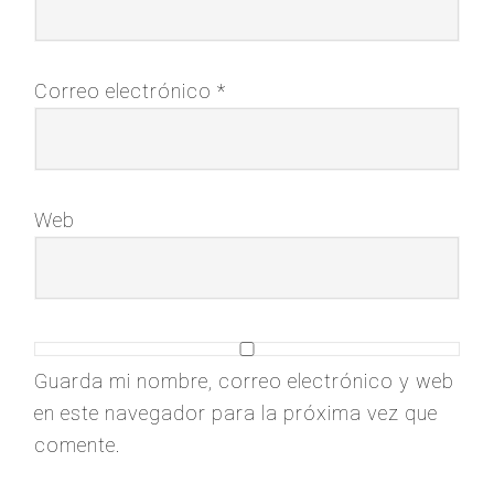
Correo electrónico
*
Web
Guarda mi nombre, correo electrónico y web
en este navegador para la próxima vez que
comente.