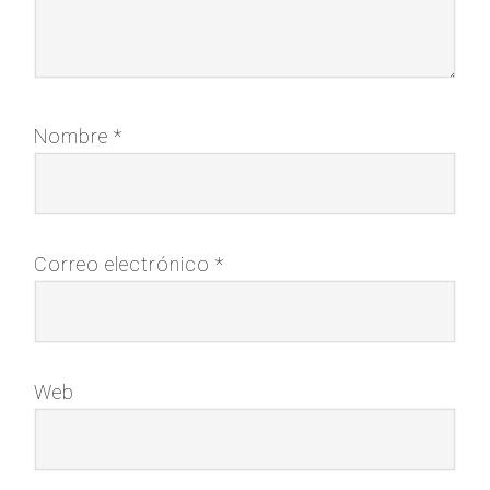
Nombre
*
Correo electrónico
*
Web