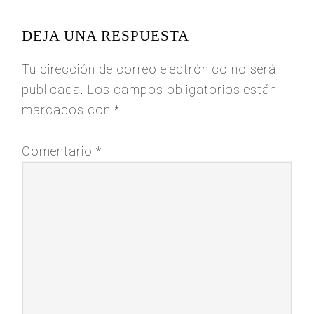
INTERACTIONS
DEJA UNA RESPUESTA
Tu dirección de correo electrónico no será
publicada.
Los campos obligatorios están
marcados con
*
Comentario
*