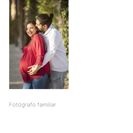
Fotógrafo familiar
READER