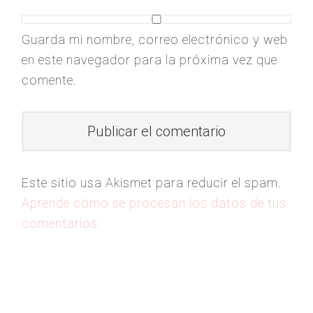
Guarda mi nombre, correo electrónico y web
en este navegador para la próxima vez que
comente.
Este sitio usa Akismet para reducir el spam.
Aprende cómo se procesan los datos de tus
comentarios.