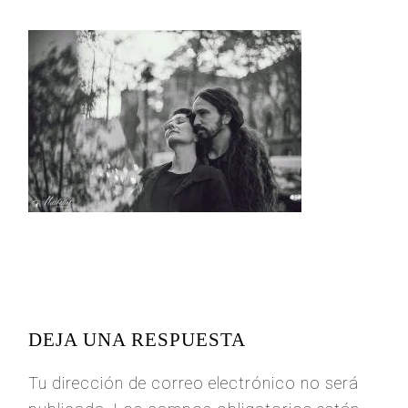
READER
INTERACTIONS
DEJA UNA RESPUESTA
Tu dirección de correo electrónico no será