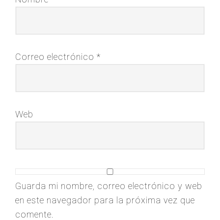
Correo electrónico
*
Web
Guarda mi nombre, correo electrónico y web
en este navegador para la próxima vez que
comente.