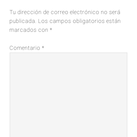
Tu dirección de correo electrónico no será
publicada.
Los campos obligatorios están
marcados con
*
Comentario
*