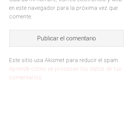
en este navegador para la próxima vez que
comente.
Este sitio usa Akismet para reducir el spam.
Aprende cómo se procesan los datos de tus
comentarios.