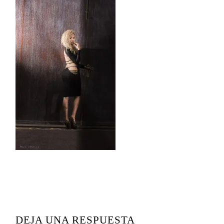
READER
INTERACTIONS
DEJA UNA RESPUESTA