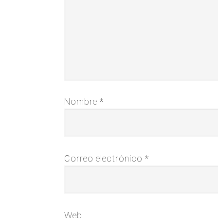
Nombre
*
Correo electrónico
*
Web