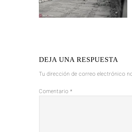
READER
INTERACTIONS
DEJA UNA RESPUESTA
Tu dirección de correo electrónico n
Comentario
*