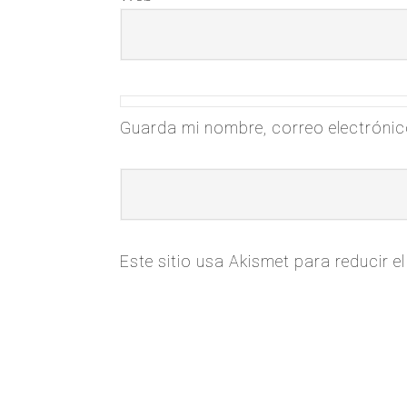
Guarda mi nombre, correo electrónic
Este sitio usa Akismet para reducir 