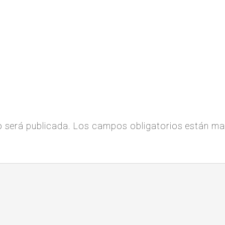
o será publicada.
Los campos obligatorios están m