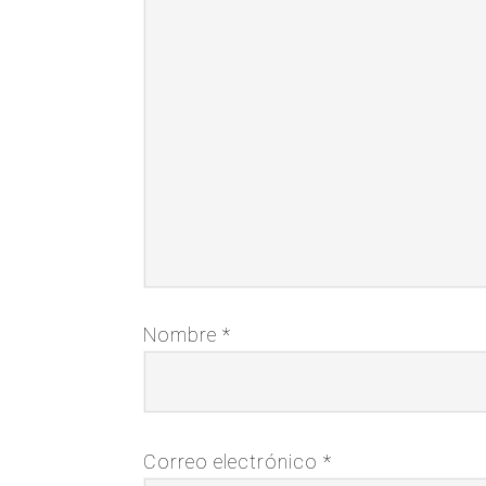
Nombre
*
Correo electrónico
*