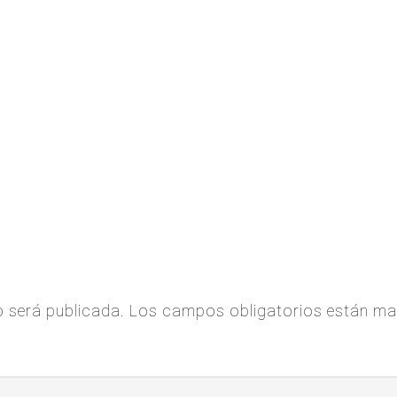
o será publicada.
Los campos obligatorios están m