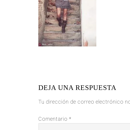
READER
INTERACTIONS
DEJA UNA RESPUESTA
Tu dirección de correo electrónico n
Comentario
*