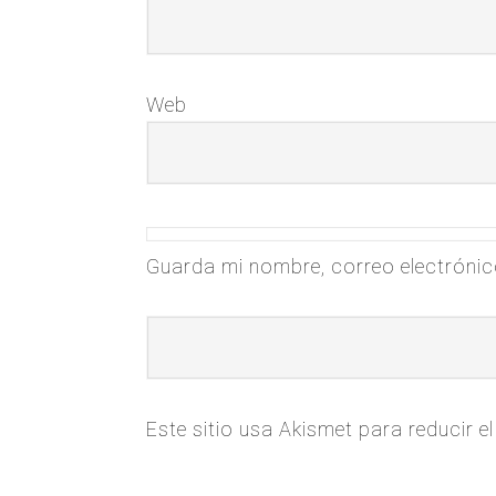
Web
Guarda mi nombre, correo electrónic
Este sitio usa Akismet para reducir 