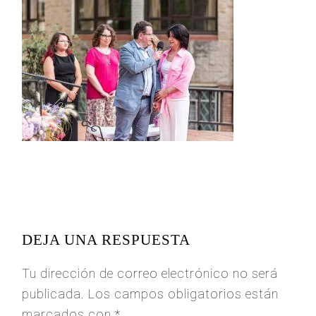
READER
INTERACTIONS
DEJA UNA RESPUESTA
Tu dirección de correo electrónico no será
publicada.
Los campos obligatorios están
marcados con
*