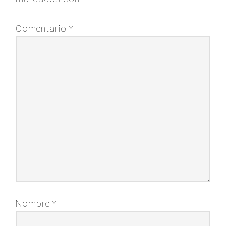
Comentario
*
Nombre
*