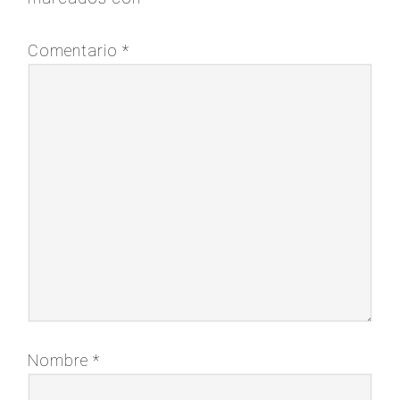
Comentario
*
Nombre
*