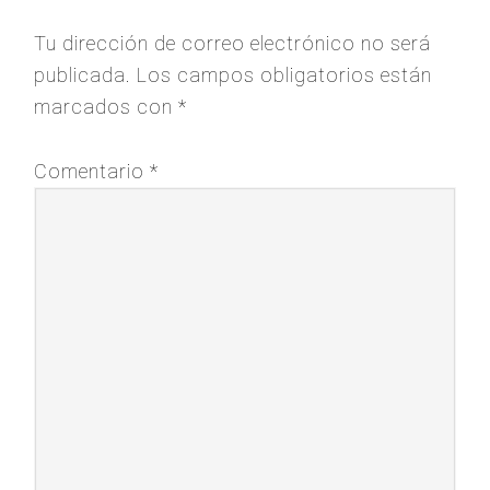
Tu dirección de correo electrónico no será
publicada.
Los campos obligatorios están
marcados con
*
Comentario
*