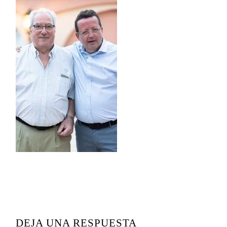
READER
INTERACTIONS
DEJA UNA RESPUESTA