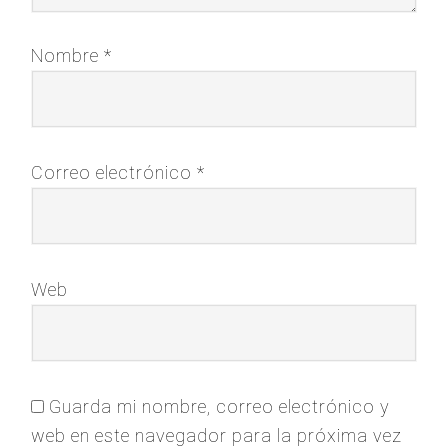
Nombre
*
Correo electrónico
*
Web
Guarda mi nombre, correo electrónico y
web en este navegador para la próxima vez