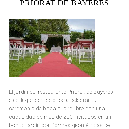
PRIORAT DE BAYERES
El jardín del restaurante Priorat de Bayeres
es el lugar perfecto para celebrar tu
ceremonia de boda al aire libre con una
capacidad de más de 200 invitados en un
bonito jardín con formas geométricas de