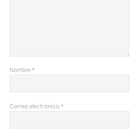
Nombre
*
Correo electrónico
*