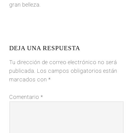
gran belleza.
READER
INTERACTIONS
DEJA UNA RESPUESTA
Tu dirección de correo electrónico no será
publicada.
Los campos obligatorios están
marcados con
*
Comentario
*