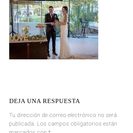
READER
INTERACTIONS
DEJA UNA RESPUESTA
Tu dirección de correo electrónico no será
publicada.
Los campos obligatorios están
marcados con
*