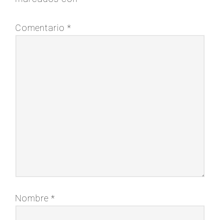
Comentario
*
Nombre
*