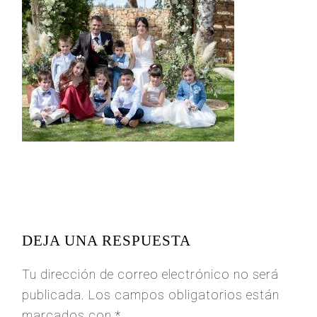
READER
INTERACTIONS
DEJA UNA RESPUESTA
Tu dirección de correo electrónico no será
publicada.
Los campos obligatorios están
marcados con
*