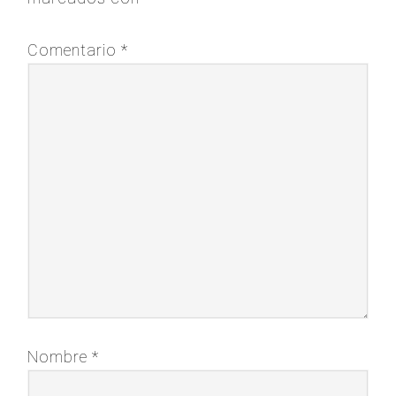
Comentario
*
Nombre
*