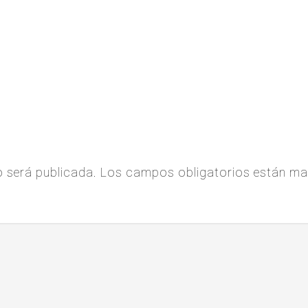
o será publicada.
Los campos obligatorios están m