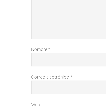
Nombre
*
Correo electrónico
*
Web