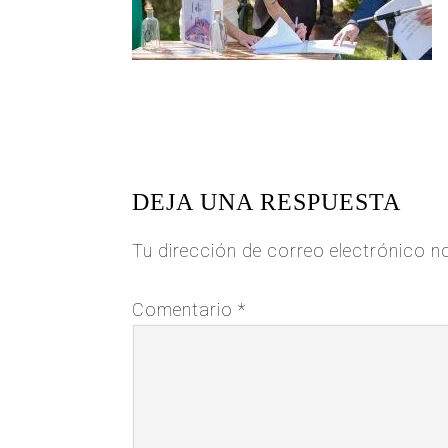
READER
INTERACTIONS
DEJA UNA RESPUESTA
Tu dirección de correo electrónico n
Comentario
*