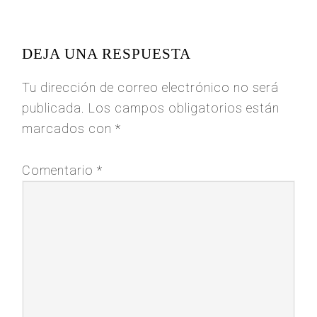
READER
INTERACTIONS
DEJA UNA RESPUESTA
Tu dirección de correo electrónico no será
publicada.
Los campos obligatorios están
marcados con
*
Comentario
*