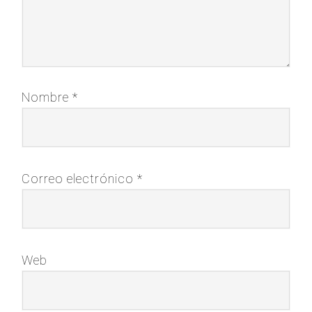
Nombre
*
Correo electrónico
*
Web