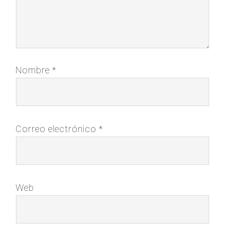
Nombre
*
Correo electrónico
*
Web