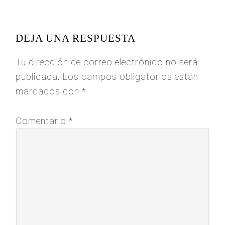
READER
INTERACTIONS
DEJA UNA RESPUESTA
Tu dirección de correo electrónico no será
publicada.
Los campos obligatorios están
marcados con
*
Comentario
*