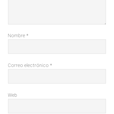
Nombre
*
Correo electrónico
*
Web