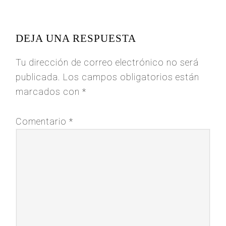
READER
INTERACTIONS
DEJA UNA RESPUESTA
Tu dirección de correo electrónico no será
publicada.
Los campos obligatorios están
marcados con
*
Comentario
*