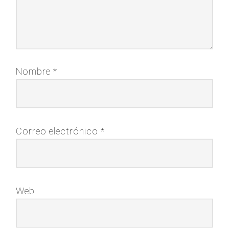
Nombre
*
Correo electrónico
*
Web