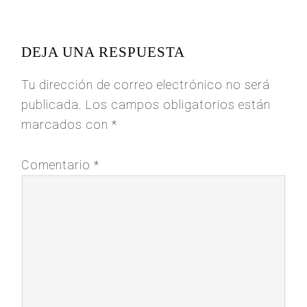
READER
INTERACTIONS
DEJA UNA RESPUESTA
Tu dirección de correo electrónico no será
publicada.
Los campos obligatorios están
marcados con
*
Comentario
*