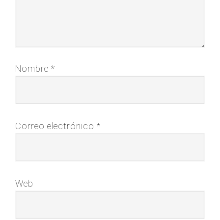
Nombre
*
Correo electrónico
*
Web