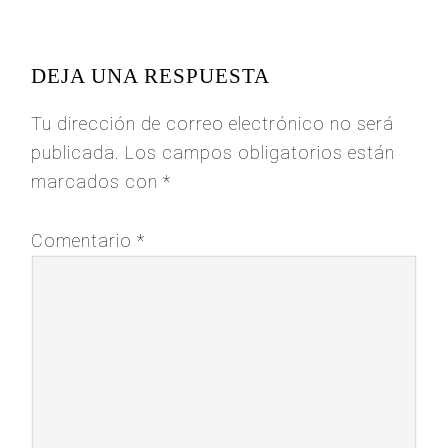
READER
INTERACTIONS
DEJA UNA RESPUESTA
Tu dirección de correo electrónico no será
publicada.
Los campos obligatorios están
marcados con
*
Comentario
*