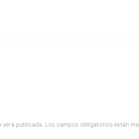
o será publicada.
Los campos obligatorios están m