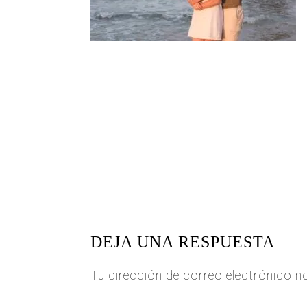
READER
INTERACTIONS
DEJA UNA RESPUESTA
Tu dirección de correo electrónico n