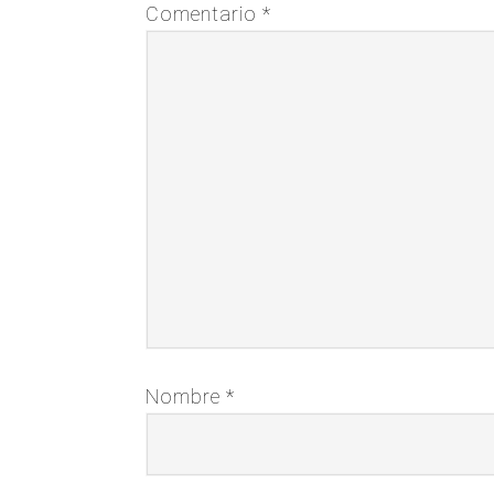
Comentario
*
Nombre
*