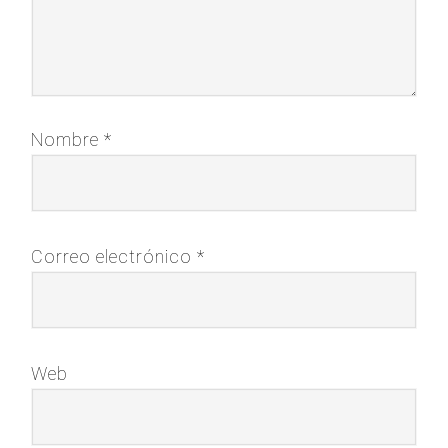
Nombre
*
Correo electrónico
*
Web