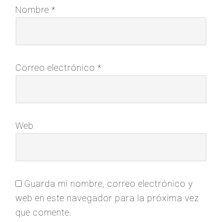
Nombre
*
Correo electrónico
*
Web
Guarda mi nombre, correo electrónico y
web en este navegador para la próxima vez
que comente.