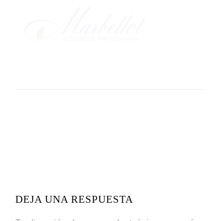
READER
INTERACTIONS
DEJA UNA RESPUESTA