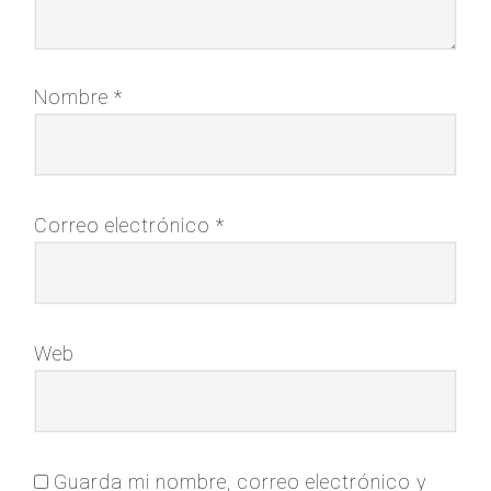
Nombre
*
Correo electrónico
*
Web
Guarda mi nombre, correo electrónico y