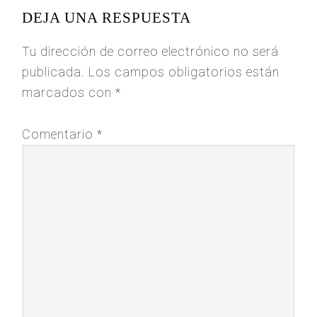
DEJA UNA RESPUESTA
Tu dirección de correo electrónico no será
publicada.
Los campos obligatorios están
marcados con
*
Comentario
*