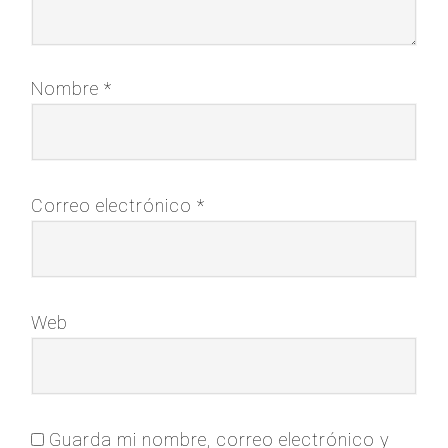
Nombre
*
Correo electrónico
*
Web
Guarda mi nombre, correo electrónico y