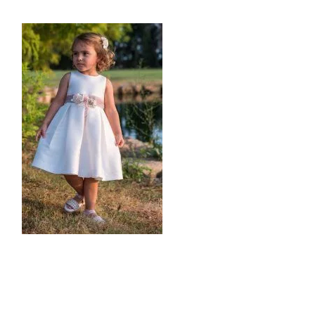
READER
INTERACTIONS