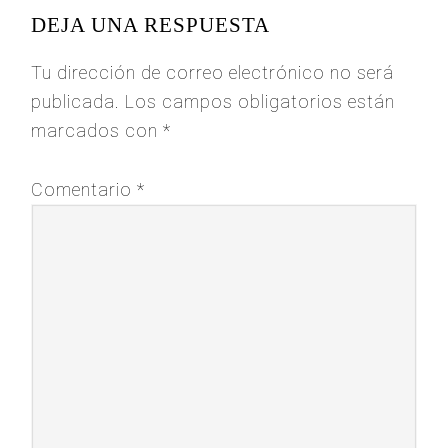
DEJA UNA RESPUESTA
Tu dirección de correo electrónico no será
publicada.
Los campos obligatorios están
marcados con
*
Comentario
*