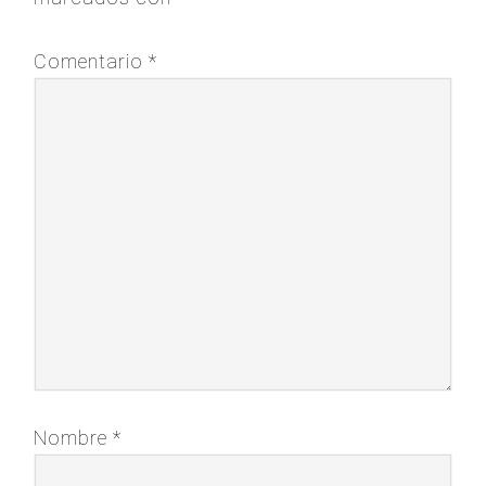
Comentario
*
Nombre
*