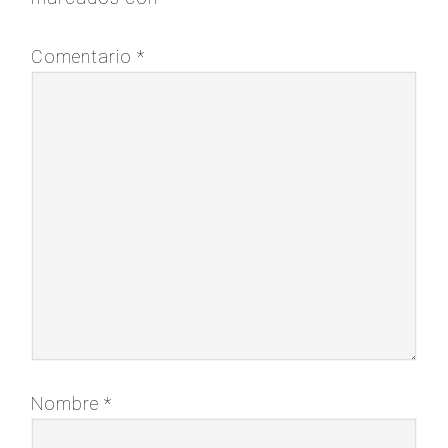
Comentario
*
Nombre
*