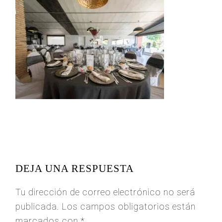
READER
INTERACTIONS
DEJA UNA RESPUESTA
Tu dirección de correo electrónico no será
publicada.
Los campos obligatorios están
marcados con
*