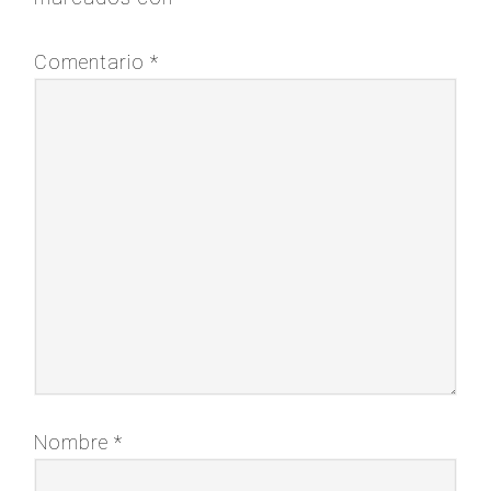
Comentario
*
Nombre
*