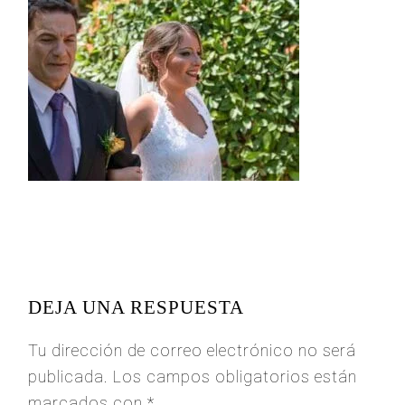
READER
INTERACTIONS
DEJA UNA RESPUESTA
Tu dirección de correo electrónico no será
publicada.
Los campos obligatorios están
marcados con
*