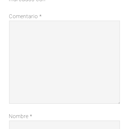
Comentario
*
Nombre
*