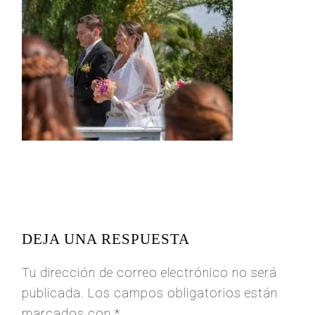
READER
INTERACTIONS
DEJA UNA RESPUESTA
Tu dirección de correo electrónico no será
publicada.
Los campos obligatorios están
marcados con
*