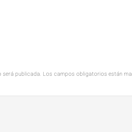
o será publicada.
Los campos obligatorios están m