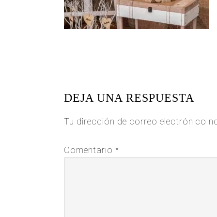
READER
INTERACTIONS
DEJA UNA RESPUESTA
Tu dirección de correo electrónico n
Comentario
*