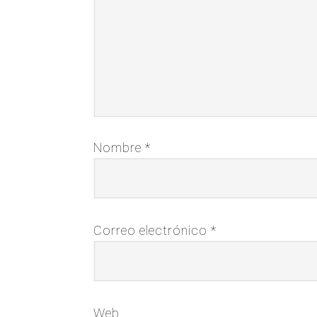
Nombre
*
Correo electrónico
*
Web