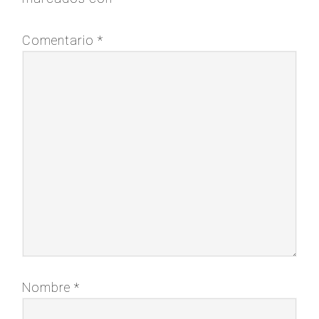
Comentario
*
Nombre
*