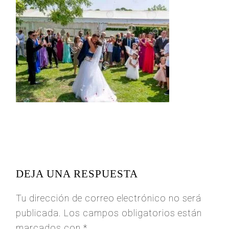
READER
INTERACTIONS
DEJA UNA RESPUESTA
Tu dirección de correo electrónico no será
publicada.
Los campos obligatorios están
marcados con
*