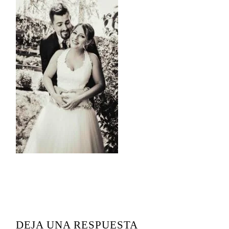
READER
INTERACTIONS
DEJA UNA RESPUESTA