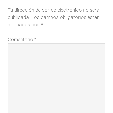
Tu dirección de correo electrónico no será
publicada.
Los campos obligatorios están
marcados con
*
Comentario
*