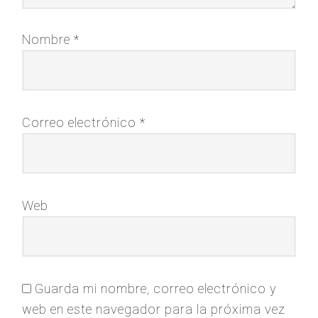
Nombre
*
Correo electrónico
*
Web
Guarda mi nombre, correo electrónico y
web en este navegador para la próxima vez