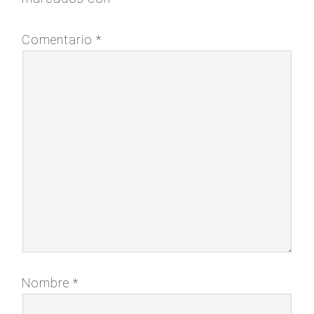
Comentario
*
Nombre
*