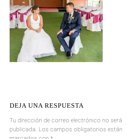
READER
INTERACTIONS
DEJA UNA RESPUESTA
Tu dirección de correo electrónico no será
publicada.
Los campos obligatorios están
marcados con
*