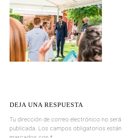
READER
INTERACTIONS
DEJA UNA RESPUESTA
Tu dirección de correo electrónico no será
publicada.
Los campos obligatorios están
marcados con
*