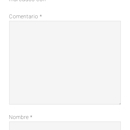
Comentario
*
Nombre
*