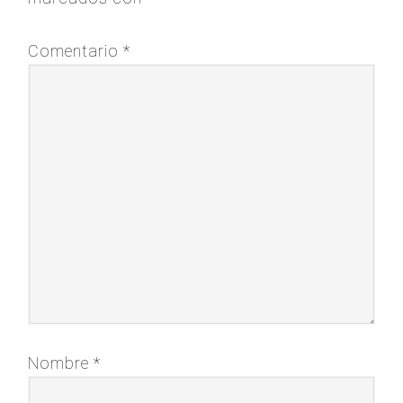
Comentario
*
Nombre
*