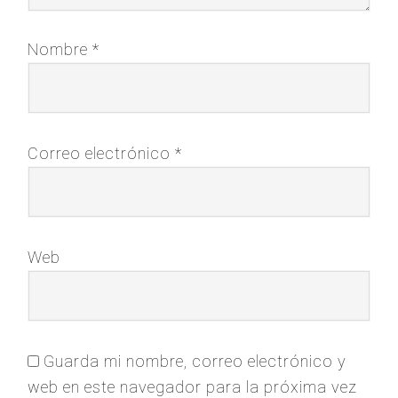
Nombre
*
Correo electrónico
*
Web
Guarda mi nombre, correo electrónico y
web en este navegador para la próxima vez