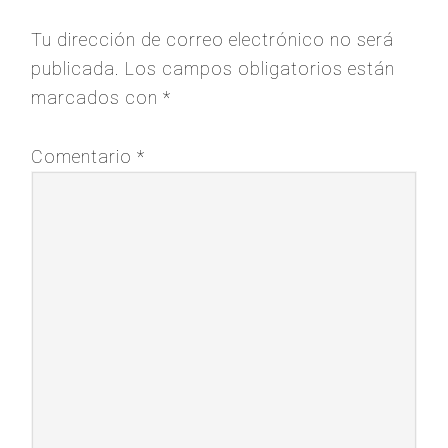
Tu dirección de correo electrónico no será
publicada.
Los campos obligatorios están
marcados con
*
Comentario
*