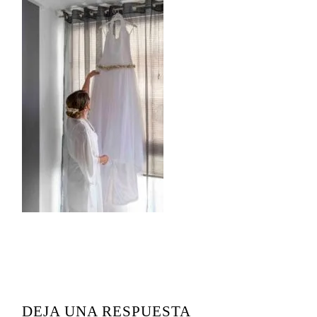
READER
INTERACTIONS
DEJA UNA RESPUESTA