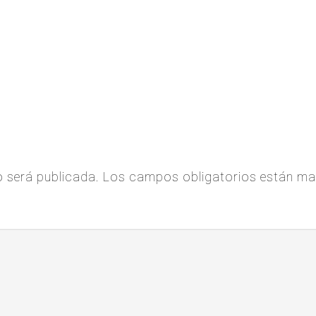
o será publicada.
Los campos obligatorios están m