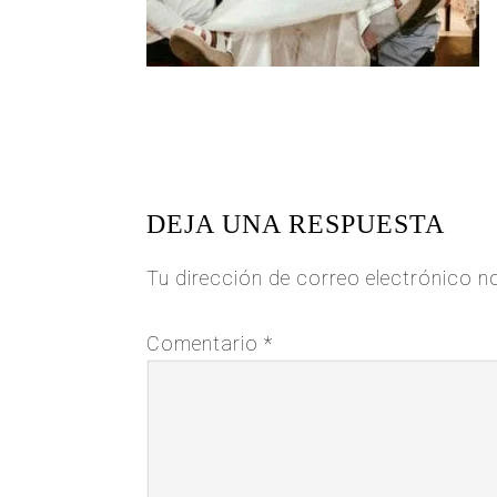
READER
INTERACTIONS
DEJA UNA RESPUESTA
Tu dirección de correo electrónico n
Comentario
*