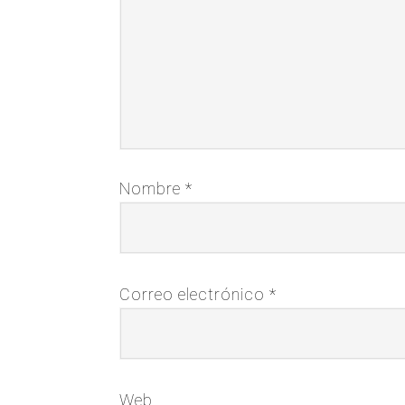
Nombre
*
Correo electrónico
*
Web