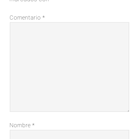
Comentario
*
Nombre
*