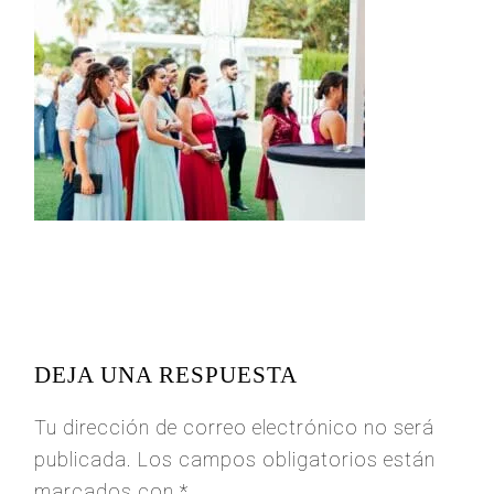
READER
INTERACTIONS
DEJA UNA RESPUESTA
Tu dirección de correo electrónico no será
publicada.
Los campos obligatorios están
marcados con
*