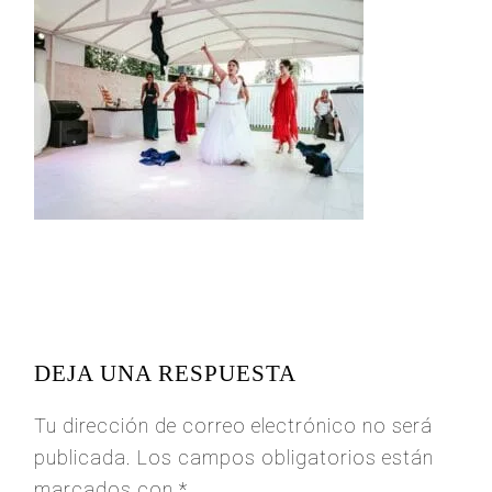
READER
INTERACTIONS
DEJA UNA RESPUESTA
Tu dirección de correo electrónico no será
publicada.
Los campos obligatorios están
marcados con
*