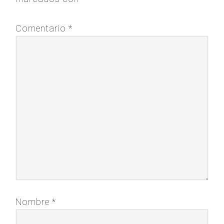
Comentario
*
Nombre
*